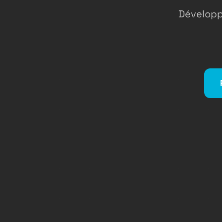
Développ